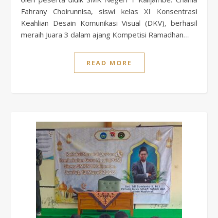
Fahrany Choirunnisa, siswi kelas XI Konsentrasi
Keahlian Desain Komunikasi Visual (DKV), berhasil
meraih Juara 3 dalam ajang Kompetisi Ramadhan…
READ MORE