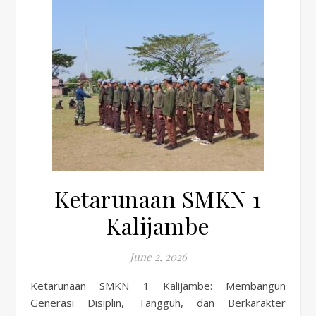
Ketarunaan SMKN 1
Kalijambe
June 2, 2026
Ketarunaan SMKN 1 Kalijambe: Membangun
Generasi Disiplin, Tangguh, dan Berkarakter