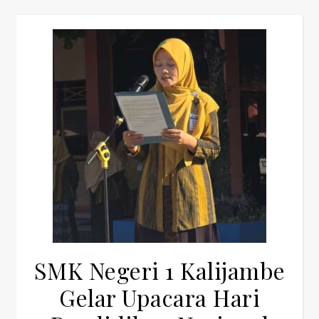
SMK Negeri 1 Kalijambe
Gelar Upacara Hari