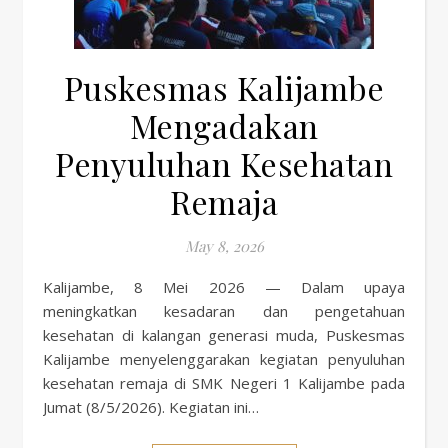
Puskesmas Kalijambe
Mengadakan
Penyuluhan Kesehatan
Remaja
May 8, 2026
Kalijambe, 8 Mei 2026 — Dalam upaya
meningkatkan kesadaran dan pengetahuan
kesehatan di kalangan generasi muda, Puskesmas
Kalijambe menyelenggarakan kegiatan penyuluhan
kesehatan remaja di SMK Negeri 1 Kalijambe pada
Jumat (8/5/2026). Kegiatan ini…