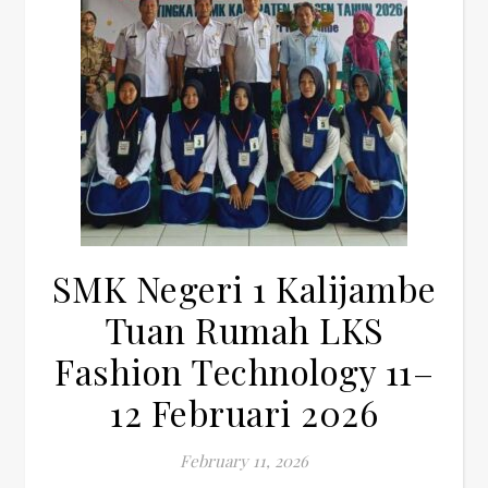
SMK Negeri 1 Kalijambe
Tuan Rumah LKS
Fashion Technology 11–
12 Februari 2026
February 11, 2026