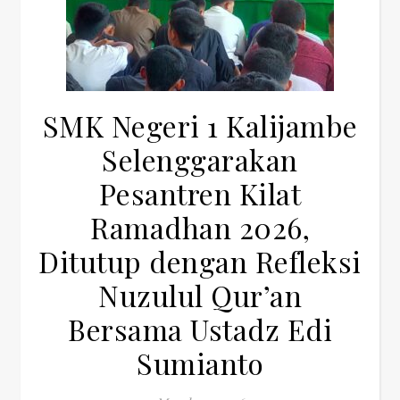
SMK Negeri 1 Kalijambe
Selenggarakan
Pesantren Kilat
Ramadhan 2026,
Ditutup dengan Refleksi
Nuzulul Qur’an
Bersama Ustadz Edi
Sumianto