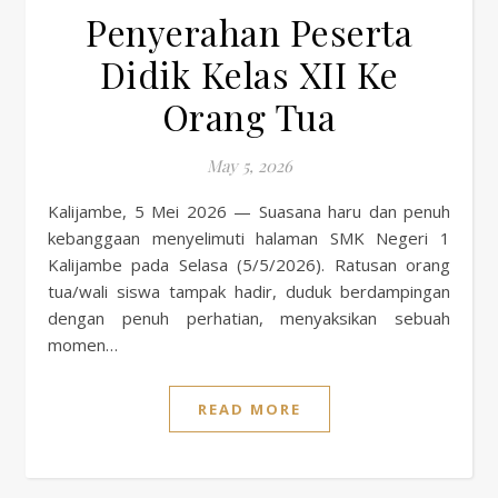
Penyerahan Peserta
Didik Kelas XII Ke
Orang Tua
May 5, 2026
Kalijambe, 5 Mei 2026 — Suasana haru dan penuh
kebanggaan menyelimuti halaman SMK Negeri 1
Kalijambe pada Selasa (5/5/2026). Ratusan orang
tua/wali siswa tampak hadir, duduk berdampingan
dengan penuh perhatian, menyaksikan sebuah
momen…
READ MORE