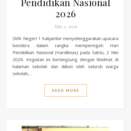
Pendidikan Nasional
2026
May 2, 2026
SMK Negeri 1 Kalijambe menyelenggarakan upacara
bendera dalam rangka memperingati Hari
Pendidikan Nasional (Hardiknas) pada Sabtu, 2 Mei
2026. Kegiatan ini berlangsung dengan khidmat di
halaman sekolah dan diikuti oleh seluruh warga
sekolah,…
READ MORE