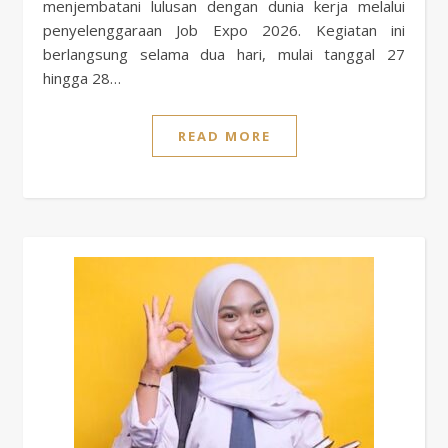
menjembatani lulusan dengan dunia kerja melalui
penyelenggaraan Job Expo 2026. Kegiatan ini
berlangsung selama dua hari, mulai tanggal 27
hingga 28…
READ MORE