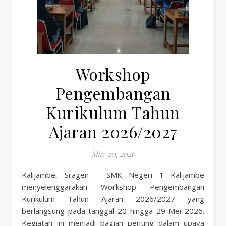
Workshop
Pengembangan
Kurikulum Tahun
Ajaran 2026/2027
May 20, 2026
Kalijambe, Sragen – SMK Negeri 1 Kalijambe
menyelenggarakan Workshop Pengembangan
Kurikulum Tahun Ajaran 2026/2027 yang
berlangsung pada tanggal 20 hingga 29 Mei 2026.
Kegiatan ini menjadi bagian penting dalam upaya