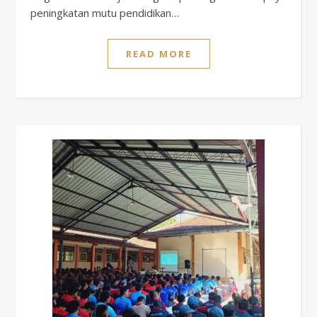
peningkatan mutu pendidikan…
READ MORE