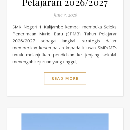
Pelajaran 2026/2027
June 3, 2026
SMK Negeri 1 Kalijambe kembali membuka Seleksi
Penerimaan Murid Baru (SPMB) Tahun Pelajaran
2026/2027 sebagai langkah strategis dalam
memberikan kesempatan kepada lulusan SMP/MTs
untuk melanjutkan pendidikan ke jenjang sekolah
menengah kejuruan yang unggul,…
READ MORE