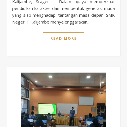
Kalijambe, Sragen – Dalam upaya memperkuat
pendidikan karakter dan membentuk generasi muda
yang siap menghadapi tantangan masa depan, SMK
Negeri 1 Kalijambe menyelenggarakan…
READ MORE