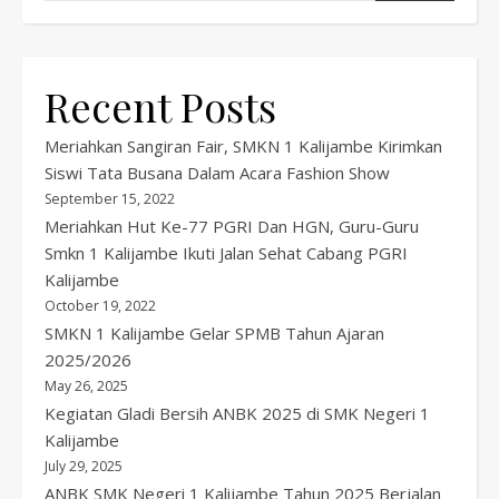
Recent Posts
Meriahkan Sangiran Fair, SMKN 1 Kalijambe Kirimkan
Siswi Tata Busana Dalam Acara Fashion Show
September 15, 2022
Meriahkan Hut Ke-77 PGRI Dan HGN, Guru-Guru
Smkn 1 Kalijambe Ikuti Jalan Sehat Cabang PGRI
Kalijambe
October 19, 2022
SMKN 1 Kalijambe Gelar SPMB Tahun Ajaran
2025/2026
May 26, 2025
Kegiatan Gladi Bersih ANBK 2025 di SMK Negeri 1
Kalijambe
July 29, 2025
ANBK SMK Negeri 1 Kalijambe Tahun 2025 Berjalan