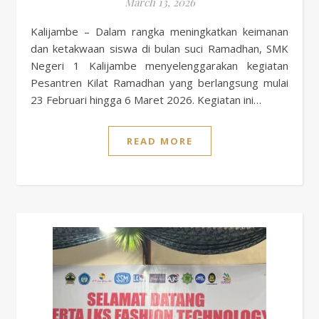
March 13, 2026
Kalijambe – Dalam rangka meningkatkan keimanan
dan ketakwaan siswa di bulan suci Ramadhan, SMK
Negeri 1 Kalijambe menyelenggarakan kegiatan
Pesantren Kilat Ramadhan yang berlangsung mulai
23 Februari hingga 6 Maret 2026. Kegiatan ini…
READ MORE