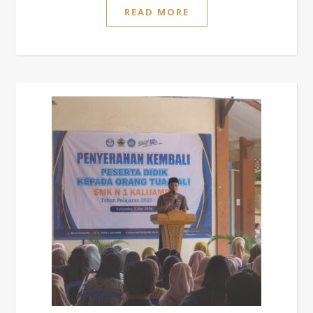
READ MORE