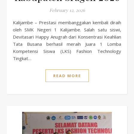
February 12, 2026
Kalijambe – Prestasi membanggakan kembali diraih
oleh SMK Negeri 1 Kalijambe. Salah satu siswi,
Devitasari Happy Anugrah dari Konsentrasi Keahlian
Tata Busana berhasil meraih Juara 1 Lomba
Kompetensi Siswa (LKS) Fashion Technology
Tingkat…
READ MORE