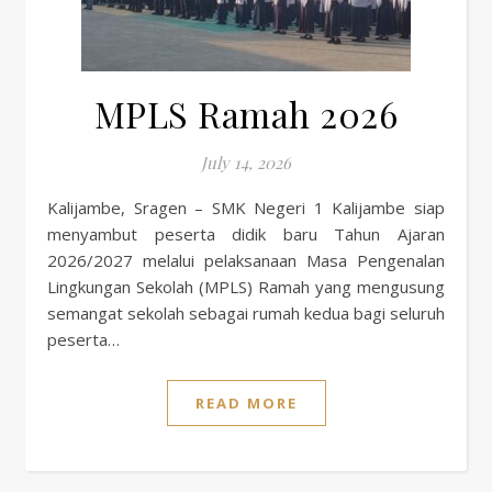
MPLS Ramah 2026
July 14, 2026
Kalijambe, Sragen – SMK Negeri 1 Kalijambe siap
menyambut peserta didik baru Tahun Ajaran
2026/2027 melalui pelaksanaan Masa Pengenalan
Lingkungan Sekolah (MPLS) Ramah yang mengusung
semangat sekolah sebagai rumah kedua bagi seluruh
peserta…
READ MORE