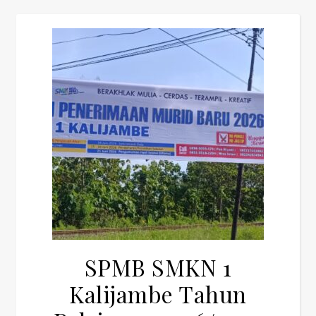
SPMB SMKN 1
Kalijambe Tahun