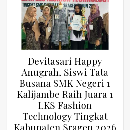
Devitasari Happy
Anugrah, Siswi Tata
Busana SMK Negeri 1
Kalijambe Raih Juara 1
LKS Fashion
Technology Tingkat
Kabupaten Sragen 2026