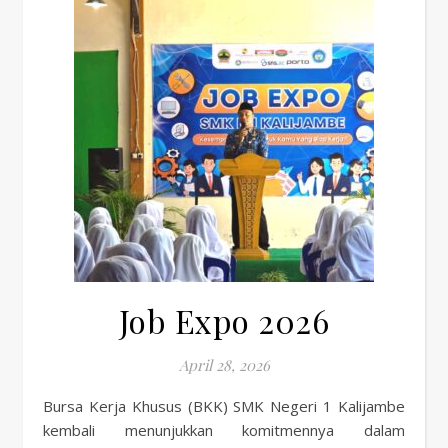
Job Expo 2026
April 28, 2026
Bursa Kerja Khusus (BKK) SMK Negeri 1 Kalijambe
kembali menunjukkan komitmennya dalam