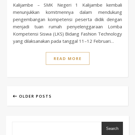
Kalijambe – SMK Negeri 1 Kalijambe kembali
menunjukkan komitmennya dalam mendukung
pengembangan kompetensi peserta didik dengan
menjadi tuan rumah penyelenggaraan Lomba
Kompetensi Siswa (LKS) Bidang Fashion Technology
yang dilaksanakan pada tanggal 11–12 Februari…
READ MORE
OLDER POSTS
Search