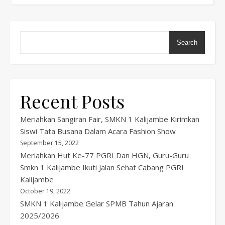
Search
Recent Posts
Meriahkan Sangiran Fair, SMKN 1 Kalijambe Kirimkan
Siswi Tata Busana Dalam Acara Fashion Show
September 15, 2022
Meriahkan Hut Ke-77 PGRI Dan HGN, Guru-Guru
Smkn 1 Kalijambe Ikuti Jalan Sehat Cabang PGRI
Kalijambe
October 19, 2022
SMKN 1 Kalijambe Gelar SPMB Tahun Ajaran
2025/2026