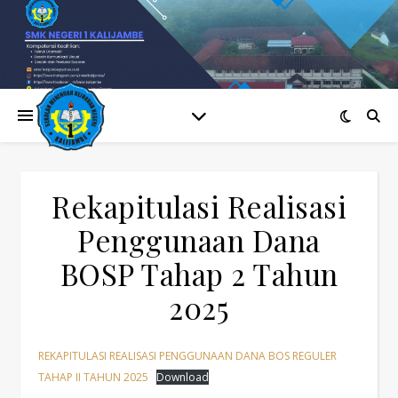
Rekapitulasi Realisasi
Penggunaan Dana
BOSP Tahap 2 Tahun
2025
REKAPITULASI REALISASI PENGGUNAAN DANA BOS REGULER
TAHAP II TAHUN 2025
Download