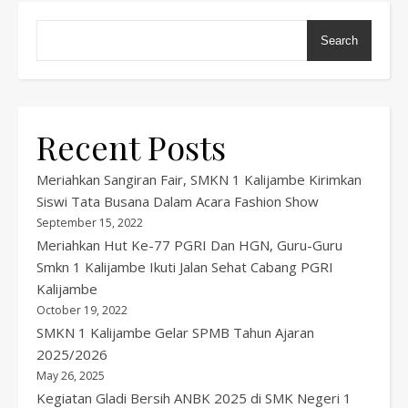
Search
Recent Posts
Meriahkan Sangiran Fair, SMKN 1 Kalijambe Kirimkan
Siswi Tata Busana Dalam Acara Fashion Show
September 15, 2022
Meriahkan Hut Ke-77 PGRI Dan HGN, Guru-Guru
Smkn 1 Kalijambe Ikuti Jalan Sehat Cabang PGRI
Kalijambe
October 19, 2022
SMKN 1 Kalijambe Gelar SPMB Tahun Ajaran
2025/2026
May 26, 2025
Kegiatan Gladi Bersih ANBK 2025 di SMK Negeri 1