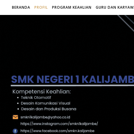
BERANDA
PROFIL
PROGRAM KEAHLIAN
GURU DAN KARYA