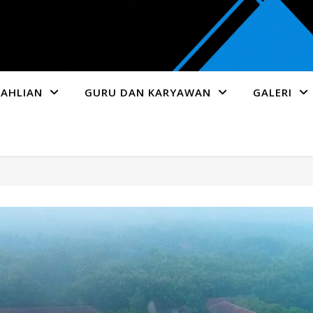
AHLIAN
GURU DAN KARYAWAN
GALERI