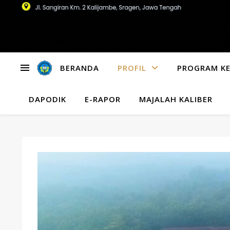
BERANDA
PROFIL
PROGRAM KE
DAPODIK
E-RAPOR
MAJALAH KALIBER