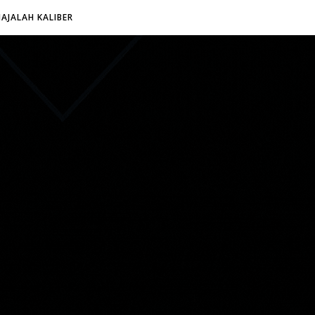
AJALAH KALIBER