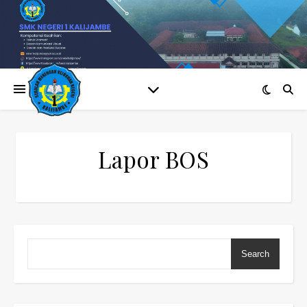
Lapor BOS
Search