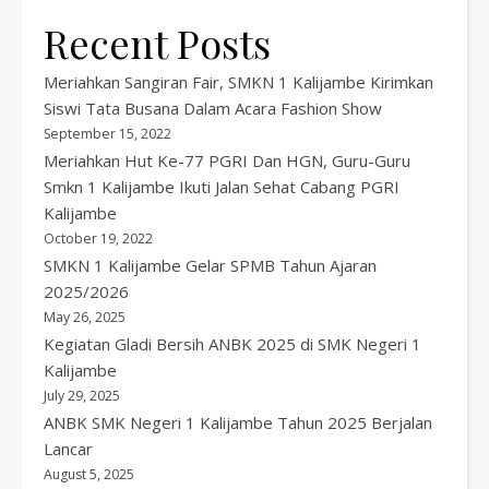
Recent Posts
Meriahkan Sangiran Fair, SMKN 1 Kalijambe Kirimkan
Siswi Tata Busana Dalam Acara Fashion Show
September 15, 2022
Meriahkan Hut Ke-77 PGRI Dan HGN, Guru-Guru
Smkn 1 Kalijambe Ikuti Jalan Sehat Cabang PGRI
Kalijambe
October 19, 2022
SMKN 1 Kalijambe Gelar SPMB Tahun Ajaran
2025/2026
May 26, 2025
Kegiatan Gladi Bersih ANBK 2025 di SMK Negeri 1
Kalijambe
July 29, 2025
ANBK SMK Negeri 1 Kalijambe Tahun 2025 Berjalan
Lancar
August 5, 2025