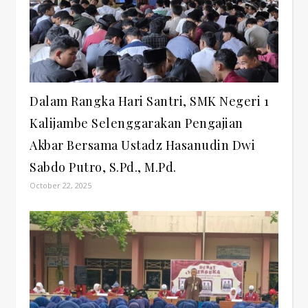
Dalam Rangka Hari Santri, SMK Negeri 1
Kalijambe Selenggarakan Pengajian
Akbar Bersama Ustadz Hasanudin Dwi
Sabdo Putro, S.Pd., M.Pd.
October 22, 2025