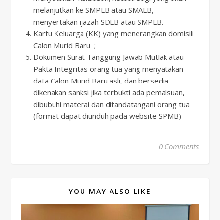
melanjutkan ke SMPLB atau SMALB,
menyertakan ijazah SDLB atau SMPLB.
Kartu Keluarga (KK) yang menerangkan domisili
Calon Murid Baru ;
Dokumen Surat Tanggung Jawab Mutlak atau
Pakta Integritas orang tua yang menyatakan
data Calon Murid Baru asli, dan bersedia
dikenakan sanksi jika terbukti ada pemalsuan,
dibubuhi materai dan ditandatangani orang tua
(format dapat diunduh pada website SPMB)
0 Comments
YOU MAY ALSO LIKE