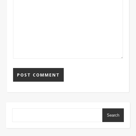
Search