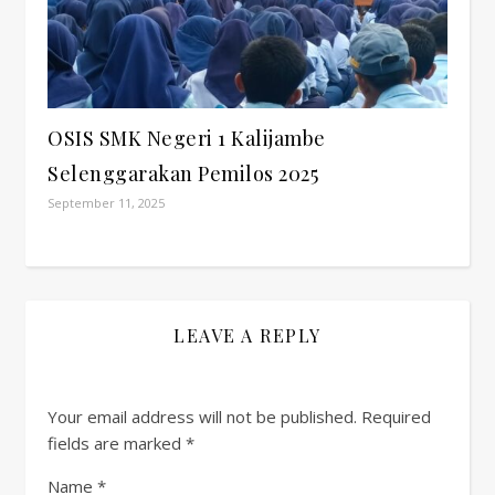
OSIS SMK Negeri 1 Kalijambe
Selenggarakan Pemilos 2025
September 11, 2025
LEAVE A REPLY
Your email address will not be published.
Required
fields are marked
*
Name
*