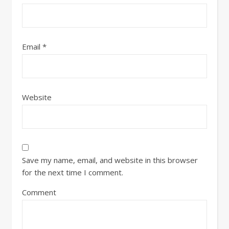
Email
*
Website
Save my name, email, and website in this browser
for the next time I comment.
Comment