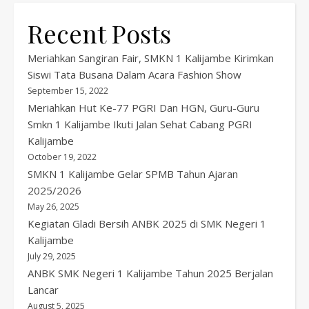
Recent Posts
Meriahkan Sangiran Fair, SMKN 1 Kalijambe Kirimkan
Siswi Tata Busana Dalam Acara Fashion Show
September 15, 2022
Meriahkan Hut Ke-77 PGRI Dan HGN, Guru-Guru
Smkn 1 Kalijambe Ikuti Jalan Sehat Cabang PGRI
Kalijambe
October 19, 2022
SMKN 1 Kalijambe Gelar SPMB Tahun Ajaran
2025/2026
May 26, 2025
Kegiatan Gladi Bersih ANBK 2025 di SMK Negeri 1
Kalijambe
July 29, 2025
ANBK SMK Negeri 1 Kalijambe Tahun 2025 Berjalan
Lancar
August 5, 2025