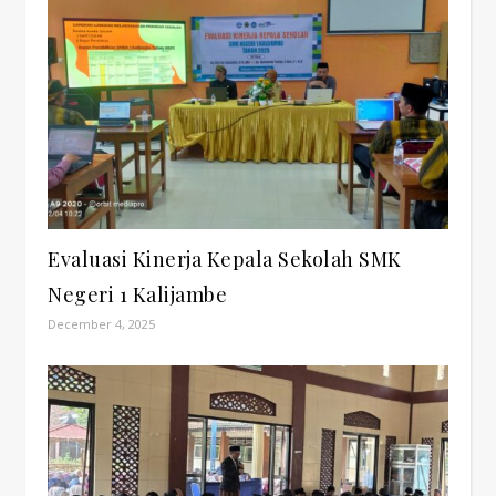
Evaluasi Kinerja Kepala Sekolah SMK
Negeri 1 Kalijambe
December 4, 2025