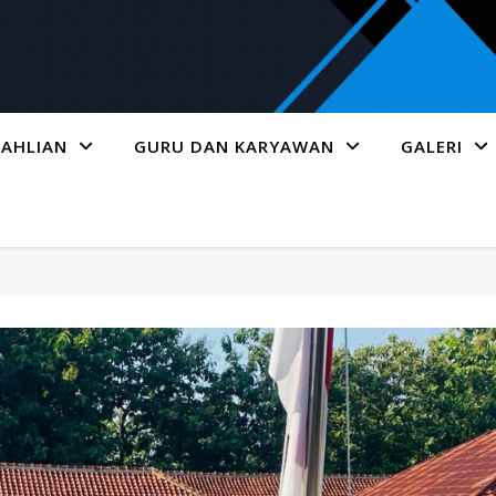
AHLIAN
GURU DAN KARYAWAN
GALERI