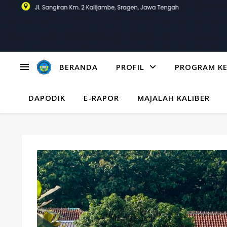
BERANDA
PROFIL
PROGRAM KE
DAPODIK
E-RAPOR
MAJALAH KALIBER