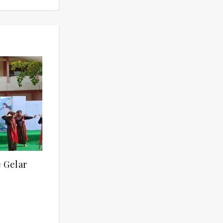
 Gelar