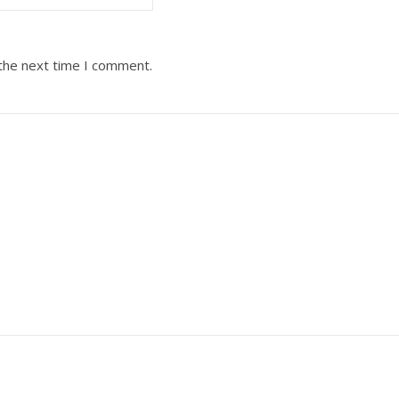
 the next time I comment.