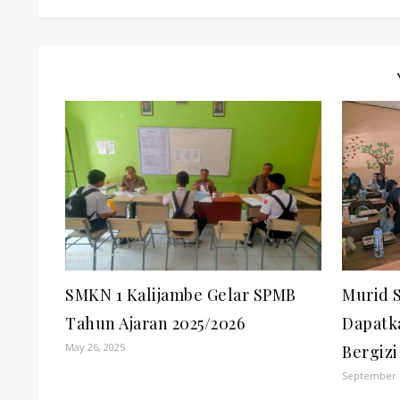
SMKN 1 Kalijambe Gelar SPMB
Murid 
Tahun Ajaran 2025/2026
Dapatk
May 26, 2025
Bergizi
September 