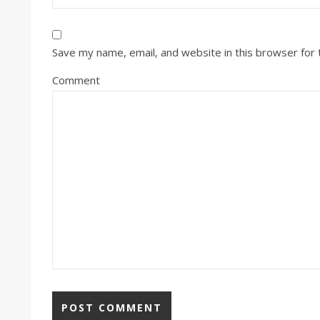
Save my name, email, and website in this browser for
Comment