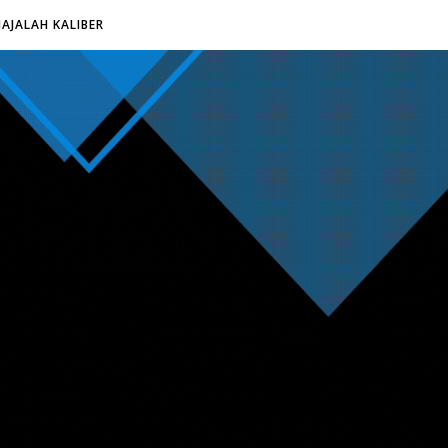
AJALAH KALIBER