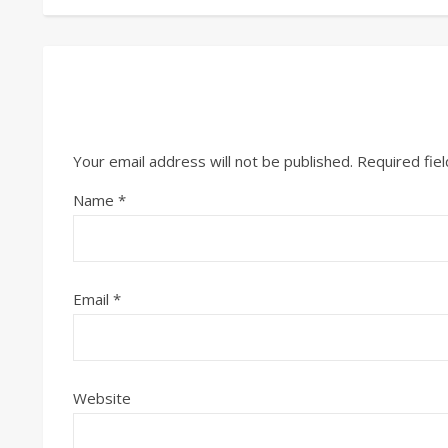
Your email address will not be published.
Required fie
Name
*
Email
*
Website