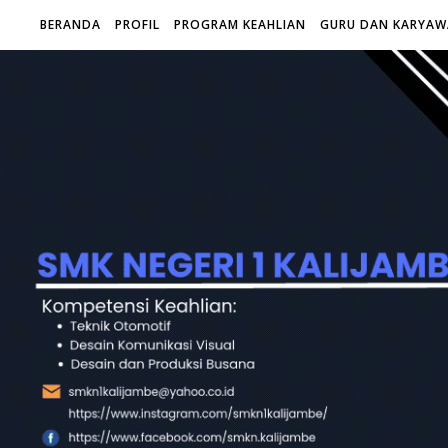
BERANDA
PROFIL
PROGRAM KEAHLIAN
GURU DAN KARYA