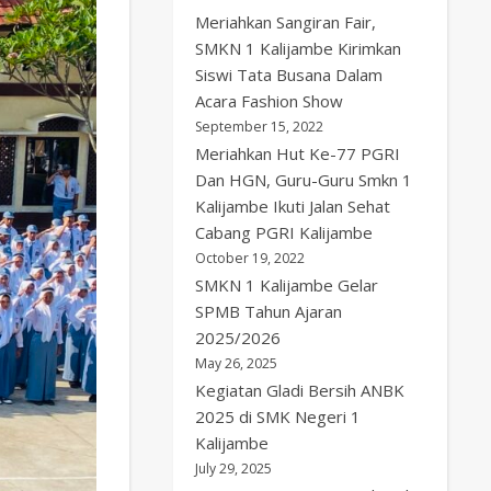
Meriahkan Sangiran Fair,
SMKN 1 Kalijambe Kirimkan
Siswi Tata Busana Dalam
Acara Fashion Show
September 15, 2022
Meriahkan Hut Ke-77 PGRI
Dan HGN, Guru-Guru Smkn 1
Kalijambe Ikuti Jalan Sehat
Cabang PGRI Kalijambe
October 19, 2022
SMKN 1 Kalijambe Gelar
SPMB Tahun Ajaran
2025/2026
May 26, 2025
Kegiatan Gladi Bersih ANBK
2025 di SMK Negeri 1
Kalijambe
July 29, 2025