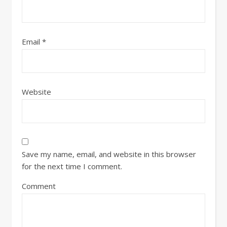
Email
*
Website
Save my name, email, and website in this browser
for the next time I comment.
Comment