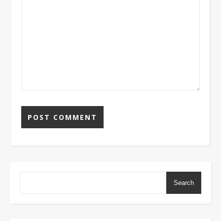
Search