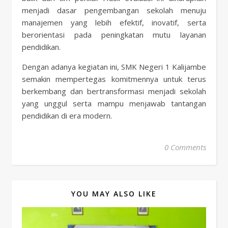
menjadi dasar pengembangan sekolah menuju
manajemen yang lebih efektif, inovatif, serta
berorientasi pada peningkatan mutu layanan
pendidikan.
Dengan adanya kegiatan ini, SMK Negeri 1 Kalijambe
semakin mempertegas komitmennya untuk terus
berkembang dan bertransformasi menjadi sekolah
yang unggul serta mampu menjawab tantangan
pendidikan di era modern.
0 Comments
YOU MAY ALSO LIKE