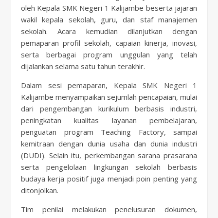
oleh Kepala SMK Negeri 1 Kalijambe beserta jajaran
wakil kepala sekolah, guru, dan staf manajemen
sekolah. Acara kemudian dilanjutkan dengan
pemaparan profil sekolah, capaian kinerja, inovasi,
serta berbagai program unggulan yang telah
dijalankan selama satu tahun terakhir.
Dalam sesi pemaparan, Kepala SMK Negeri 1
Kalijambe menyampaikan sejumlah pencapaian, mulai
dari pengembangan kurikulum berbasis industri,
peningkatan kualitas layanan pembelajaran,
penguatan program Teaching Factory, sampai
kemitraan dengan dunia usaha dan dunia industri
(DUDI). Selain itu, perkembangan sarana prasarana
serta pengelolaan lingkungan sekolah berbasis
budaya kerja positif juga menjadi poin penting yang
ditonjolkan.
Tim penilai melakukan penelusuran dokumen,