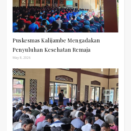
Puskesmas Kalijambe Mengadakan
Penyuluhan Kesehatan Remaja
May 8, 2026