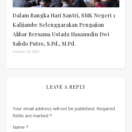
Dalam Rangka Hari Santri, SMK Negeri 1
Kalijambe Selenggarakan Pengajian
Akbar Bersama Ustadz Hasanudin Dwi
Sabdo Putro, S.Pd., M.Pd.
October 22, 2025
LEAVE A REPLY
Your email address will not be published.
Required
fields are marked
*
Name
*