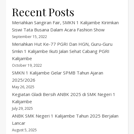
Recent Posts
Meriahkan Sangiran Fair, SMKN 1 Kalijambe Kirimkan
Siswi Tata Busana Dalam Acara Fashion Show
September 15, 2022
Meriahkan Hut Ke-77 PGRI Dan HGN, Guru-Guru
Smkn 1 Kalijambe Ikuti Jalan Sehat Cabang PGRI
Kalijambe
October 19, 2022
SMKN 1 Kalijambe Gelar SPMB Tahun Ajaran
2025/2026
May 26, 2025
Kegiatan Gladi Bersih ANBK 2025 di SMK Negeri 1
Kalijambe
July 29, 2025
ANBK SMK Negeri 1 Kalijambe Tahun 2025 Berjalan
Lancar
August 5, 2025