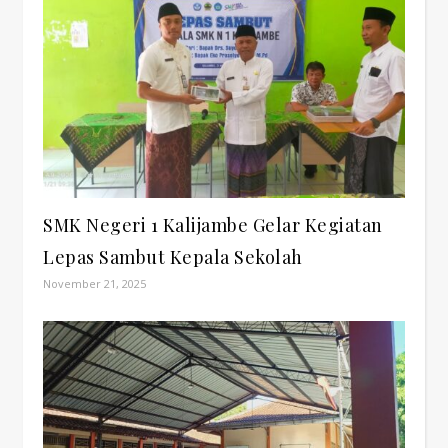
SMK Negeri 1 Kalijambe Gelar Kegiatan
Lepas Sambut Kepala Sekolah
November 21, 2025