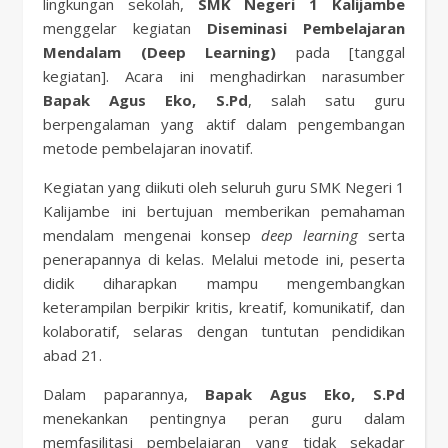
lingkungan sekolah,
SMK Negeri 1 Kalijambe
menggelar kegiatan
Diseminasi Pembelajaran
Mendalam (Deep Learning)
pada [tanggal
kegiatan]. Acara ini menghadirkan narasumber
Bapak Agus Eko, S.Pd
, salah satu guru
berpengalaman yang aktif dalam pengembangan
metode pembelajaran inovatif.
Kegiatan yang diikuti oleh seluruh guru SMK Negeri 1
Kalijambe ini bertujuan memberikan pemahaman
mendalam mengenai konsep
deep learning
serta
penerapannya di kelas. Melalui metode ini, peserta
didik diharapkan mampu mengembangkan
keterampilan berpikir kritis, kreatif, komunikatif, dan
kolaboratif, selaras dengan tuntutan pendidikan
abad 21.
Dalam paparannya,
Bapak Agus Eko, S.Pd
menekankan pentingnya peran guru dalam
memfasilitasi pembelajaran yang tidak sekadar