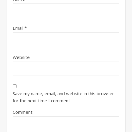
Email
*
Website
Save my name, email, and website in this browser
for the next time I comment.
Comment