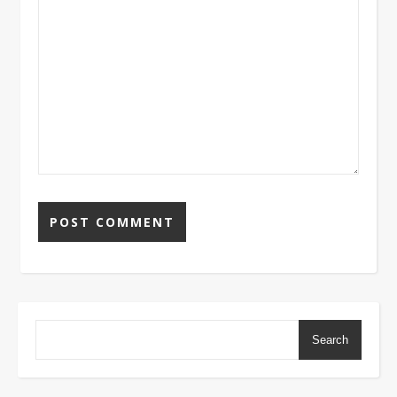
Search