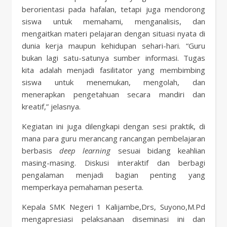
berorientasi pada hafalan, tetapi juga mendorong
siswa untuk memahami, menganalisis, dan
mengaitkan materi pelajaran dengan situasi nyata di
dunia kerja maupun kehidupan sehari-hari. “Guru
bukan lagi satu-satunya sumber informasi. Tugas
kita adalah menjadi fasilitator yang membimbing
siswa untuk menemukan, mengolah, dan
menerapkan pengetahuan secara mandiri dan
kreatif,” jelasnya.
Kegiatan ini juga dilengkapi dengan sesi praktik, di
mana para guru merancang rancangan pembelajaran
berbasis
deep learning
sesuai bidang keahlian
masing-masing. Diskusi interaktif dan berbagi
pengalaman menjadi bagian penting yang
memperkaya pemahaman peserta.
Kepala SMK Negeri 1 Kalijambe,Drs, Suyono,M.Pd
mengapresiasi pelaksanaan diseminasi ini dan