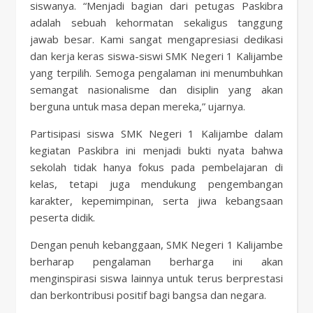
siswanya. “Menjadi bagian dari petugas Paskibra
adalah sebuah kehormatan sekaligus tanggung
jawab besar. Kami sangat mengapresiasi dedikasi
dan kerja keras siswa-siswi SMK Negeri 1 Kalijambe
yang terpilih. Semoga pengalaman ini menumbuhkan
semangat nasionalisme dan disiplin yang akan
berguna untuk masa depan mereka,” ujarnya.
Partisipasi siswa SMK Negeri 1 Kalijambe dalam
kegiatan Paskibra ini menjadi bukti nyata bahwa
sekolah tidak hanya fokus pada pembelajaran di
kelas, tetapi juga mendukung pengembangan
karakter, kepemimpinan, serta jiwa kebangsaan
peserta didik.
Dengan penuh kebanggaan, SMK Negeri 1 Kalijambe
berharap pengalaman berharga ini akan
menginspirasi siswa lainnya untuk terus berprestasi
dan berkontribusi positif bagi bangsa dan negara.