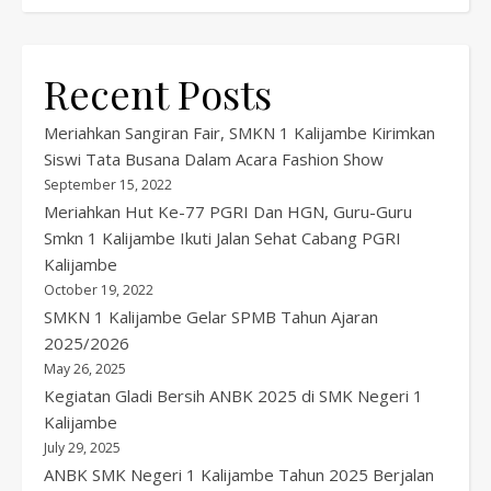
Recent Posts
Meriahkan Sangiran Fair, SMKN 1 Kalijambe Kirimkan
Siswi Tata Busana Dalam Acara Fashion Show
September 15, 2022
Meriahkan Hut Ke-77 PGRI Dan HGN, Guru-Guru
Smkn 1 Kalijambe Ikuti Jalan Sehat Cabang PGRI
Kalijambe
October 19, 2022
SMKN 1 Kalijambe Gelar SPMB Tahun Ajaran
2025/2026
May 26, 2025
Kegiatan Gladi Bersih ANBK 2025 di SMK Negeri 1
Kalijambe
July 29, 2025
ANBK SMK Negeri 1 Kalijambe Tahun 2025 Berjalan