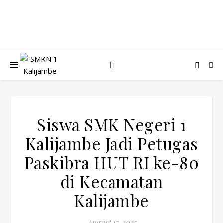
Siswa SMK Negeri 1
Kalijambe Jadi Petugas
Paskibra HUT RI ke-80
di Kecamatan
Kalijambe
August 17, 2025