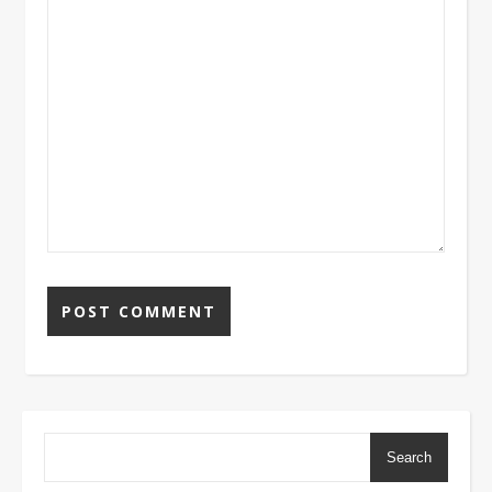
Search