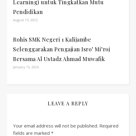
Learning) untuk Tingkatkan Mutu
Pendidikan
August 15, 2025
Rohis SMK Negeri 1 Kalijambe
Selenggarakan Pengajian Isro’ Mi’roj
Bersama Al Ustadz Ahmad Muwafik
January 15, 2026
LEAVE A REPLY
Your email address will not be published.
Required
fields are marked
*