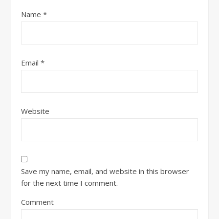
Name
*
Email
*
Website
Save my name, email, and website in this browser
for the next time I comment.
Comment