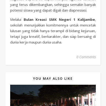
yang terus dikembangkan, sehingga semakin banyak
potensi siswa yang dapat digali dan diapresiasi.
Melalui
Bulan Kreasi SMK Negeri 1 Kalijambe
,
sekolah menunjukkan komitmennya untuk mencetak
lulusan yang tidak hanya terampil di bidang kejuruan,
tetapi juga kreatif, berkarakter, dan siap bersaing di
dunia kerja maupun dunia usaha.
0 Comments
YOU MAY ALSO LIKE