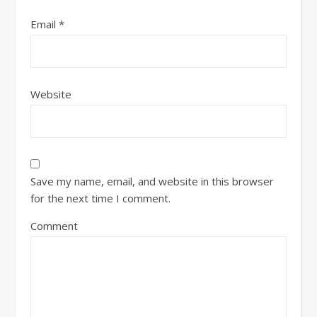
Email
*
Website
Save my name, email, and website in this browser
for the next time I comment.
Comment