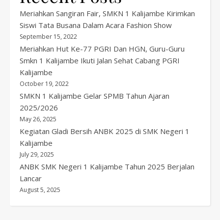
Meriahkan Sangiran Fair, SMKN 1 Kalijambe Kirimkan
Siswi Tata Busana Dalam Acara Fashion Show
September 15, 2022
Meriahkan Hut Ke-77 PGRI Dan HGN, Guru-Guru
Smkn 1 Kalijambe Ikuti Jalan Sehat Cabang PGRI
Kalijambe
October 19, 2022
SMKN 1 Kalijambe Gelar SPMB Tahun Ajaran
2025/2026
May 26, 2025
Kegiatan Gladi Bersih ANBK 2025 di SMK Negeri 1
Kalijambe
July 29, 2025
ANBK SMK Negeri 1 Kalijambe Tahun 2025 Berjalan
Lancar
August 5, 2025