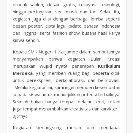
produk sablon, desain grafis, rekayasa teknologi,
hingga pertunjukan seni musik dan tari. Selain itu,
kegiatan juga diisi dengan berbagai lomba seperti
desain poster, cipta lagu, pidato bahasa Indonesia
dan Inggris, serta fashion show busana hasil karya
siswa sendiri.
Kepala SMK Negeri 1 Kalijambe dalam sambutannya
menyampaikan bahwa kegiatan Bulan Kreasi
merupakan wujud nyata penerapan
Kurikulum
Merdeka
, yang memberi ruang bagi peserta didik
untuk berekspresi, berkolaborasi, dan berinovasi.
“Melalui kegiatan ini, kami ingin memberi kesempatan
kepada siswa untuk menunjukkan potensi terbaiknya.
Sekolah bukan hanya tempat belajar teori, tetapi
juga tempat menumbuhkan kreativitas dan karakter,”
ujarnya.
Kegiatan berlangsung meriah dan mendapat