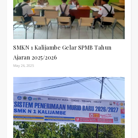
SMKN 1 Kalijambe Gelar SPMB Tahun
Ajaran 2025/2026
May 26, 2025