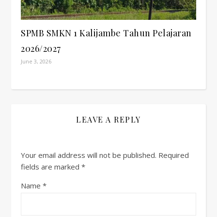
SPMB SMKN 1 Kalijambe Tahun Pelajaran
2026/2027
June 3, 2026
LEAVE A REPLY
Your email address will not be published.
Required
fields are marked
*
Name
*