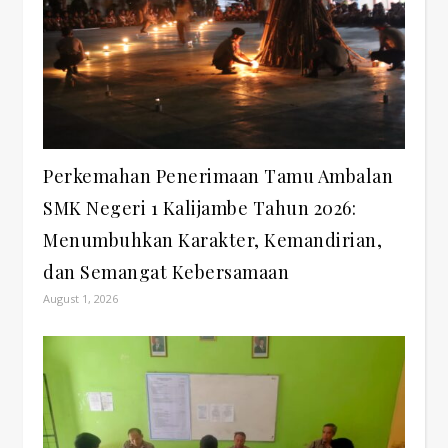
Perkemahan Penerimaan Tamu Ambalan
SMK Negeri 1 Kalijambe Tahun 2026:
Menumbuhkan Karakter, Kemandirian,
dan Semangat Kebersamaan
August 1, 2026